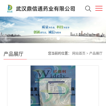
产品展厅
您当前的位置：
网站首页
>
产品展厅