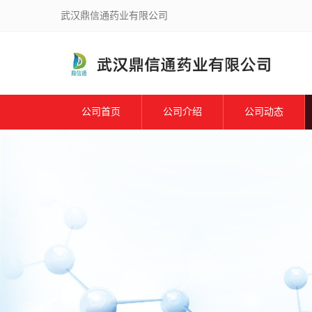
武汉鼎信通药业有限公司
公司首页
公司介绍
公司动态