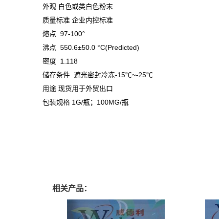
外观 白色或类白色粉末
质量标准 企业内控标准
熔点 97-100°
沸点 550.6±50.0 °C(Predicted)
密度 1.118
储存条件 遮光密封冷冻-15℃~-25℃
用途 现货用于外贸出口
包装规格 1G/瓶；100MG/瓶
相关产品：