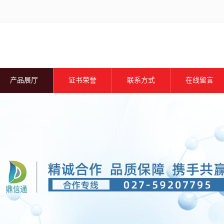
产品展厅
证书荣誉
联系方式
在线留言