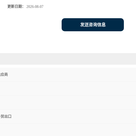
更新日期：
2026-08-07
发送咨询信息
供应商
外贸出口