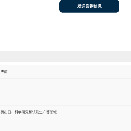
发送咨询信息
供应商
外贸出口、科学研究和试剂生产等领域