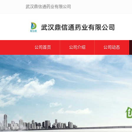
武汉鼎信通药业有限公司
公司首页
公司介绍
公司动态