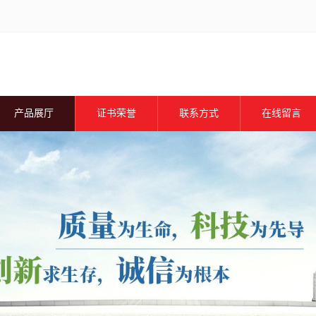
产品展厅
证书荣誉
联系方式
在线留言