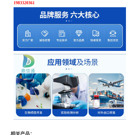
1983320361
相关产品：