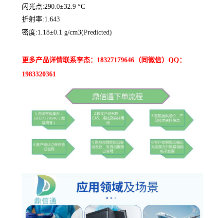
闪光点:290.0±32.9 °C
折射率:1.643
密度:1.18±0.1 g/cm3(Predicted)
更多产品详情联系李杰：18327179646（同微信）QQ：
1983320361