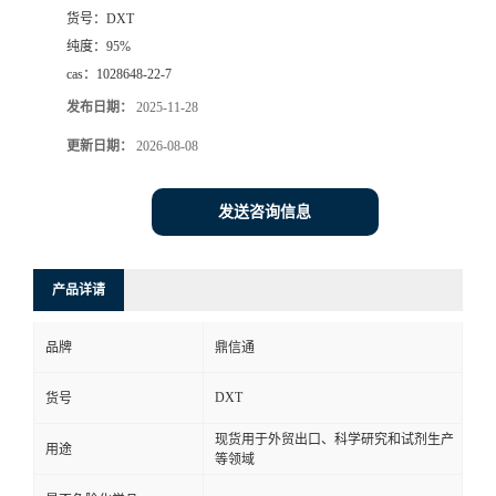
货号：
DXT
纯度：
95%
cas：
1028648-22-7
发布日期：
2025-11-28
更新日期：
2026-08-08
发送咨询信息
产品详请
品牌
鼎信通
DXT
货号
现货用于外贸出口、科学研究和试剂生产
用途
等领域