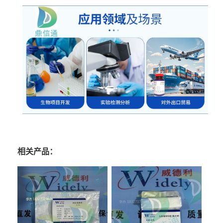
相关产品：