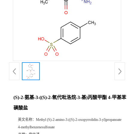
(S)-2-氨基-3-((S)-2-氧代吡洛烷-3-基)丙酸甲酯 4-甲基苯
磺酸盐
英文名称：
Methyl (S)-2-amino-3-((S)-2-oxopyrrolidin-3-yl)propanoate
4-methylbenzenesulfonate