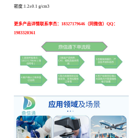
密度:1.2±0.1 g/cm3
更多产品详情联系李杰：18327179646（同微信）QQ：
1983320361