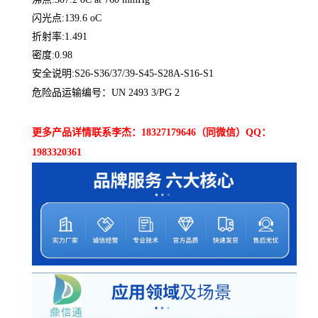
闪光点:139.6 oC
折射率:1.491
密度:0.98
安全说明:S26-S36/37/39-S45-S28A-S16-S1
危险品运输编号：UN 2493 3/PG 2
更多产品详情联系李杰：18327179646（同微信）QQ：
1983320361