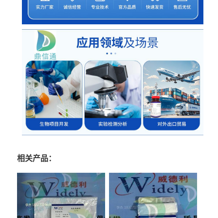
相关产品：