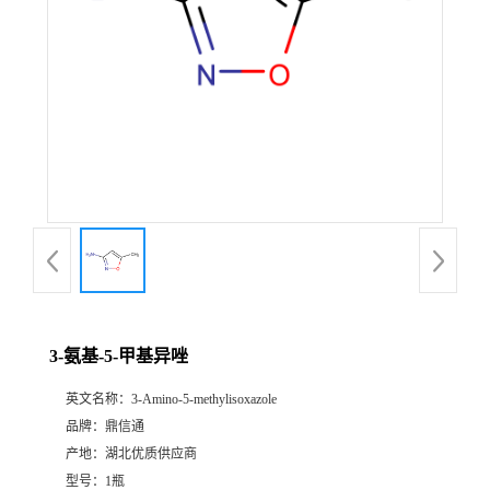
3-氨基-5-甲基异唑
英文名称：
3-Amino-5-methylisoxazole
品牌：
鼎信通
产地：
湖北优质供应商
型号：
1瓶