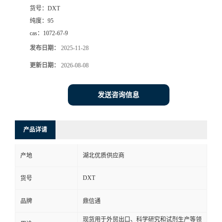
货号：
DXT
纯度：
95
cas：
1072-67-9
发布日期：
2025-11-28
更新日期：
2026-08-08
发送咨询信息
产品详请
产地
湖北优质供应商
DXT
货号
品牌
鼎信通
现货用于外贸出口、科学研究和试剂生产等领