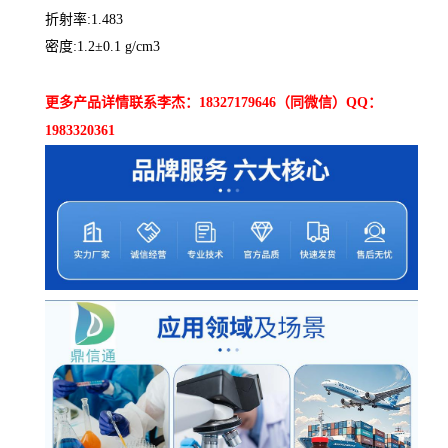
折射率:1.483
密度:1.2±0.1 g/cm3
更多产品详情联系李杰：18327179646（同微信）QQ：
1983320361