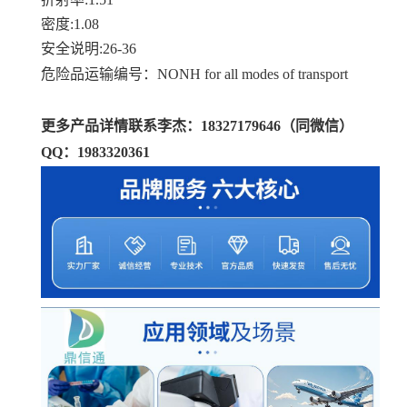
密度:1.08
安全说明:26-36
危险品运输编号：NONH for all modes of transport
更多产品详情联系李杰：18327179646（同微信）
QQ：1983320361