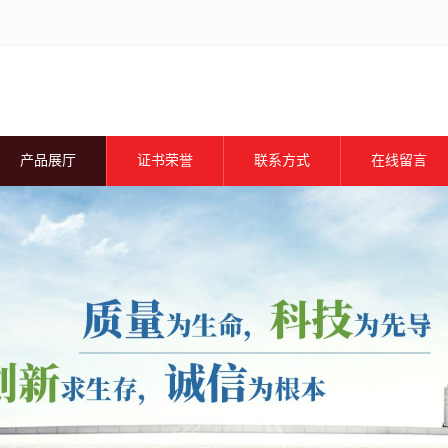
产品展厅
证书荣誉
联系方式
在线留言