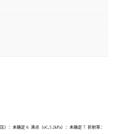
常压）：未确定 6. 沸点（oC,5.2kPa）：未确定 7. 折射率：