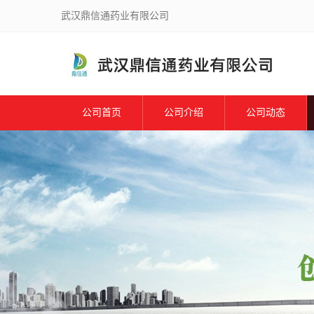
武汉鼎信通药业有限公司
公司首页
公司介绍
公司动态