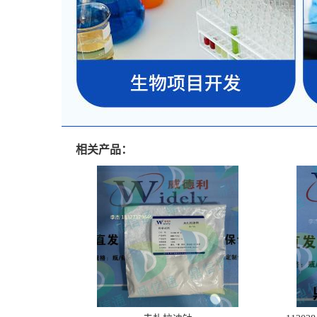
相关产品：