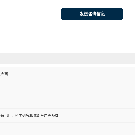
发送咨询信息
供应商
外贸出口、科学研究和试剂生产等领域