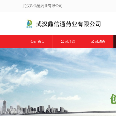
武汉鼎信通药业有限公司
公司首页
公司介绍
公司动态