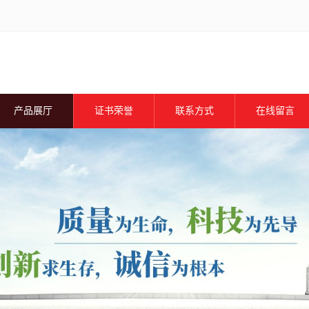
产品展厅
证书荣誉
联系方式
在线留言