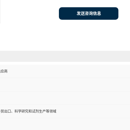
发送咨询信息
供应商
外贸出口、科学研究和试剂生产等领域