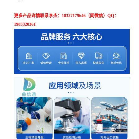
更多产品详情联系李杰：18327179646（同微信）QQ：
1983320361