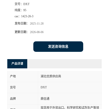
货号：
DXT
纯度：
95
cas：
1423-26-3
发布日期：
2025-11-28
更新日期：
2026-08-06
发送咨询信息
产品详请
产地
湖北优质供应商
DXT
货号
品牌
鼎信通
现货用于外贸出口、科学研究和试剂生产等领