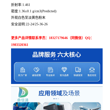
折射率:1.461
密度:1.36±0.1 g/cm3(Predicted)
外观白色至淡黄色粉末
安全说明:22-24/25-36-26
更多产品详情联系李杰：18327179646（同微信）QQ：
1983320361