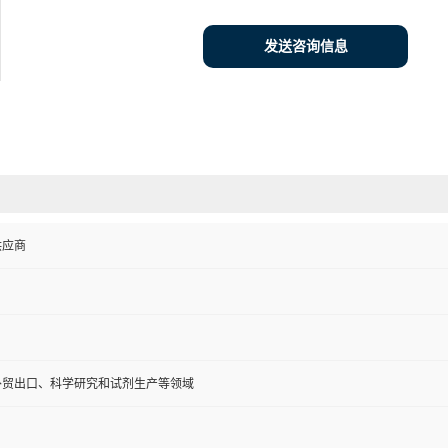
发送咨询信息
供应商
外贸出口、科学研究和试剂生产等领域