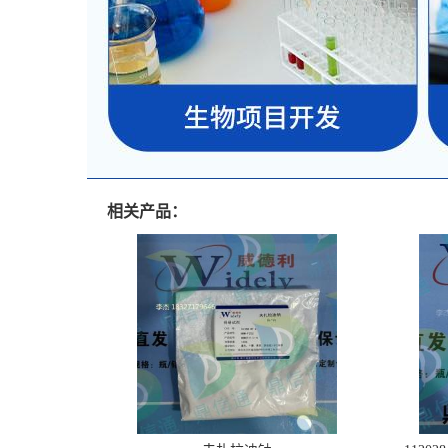
相关产品：