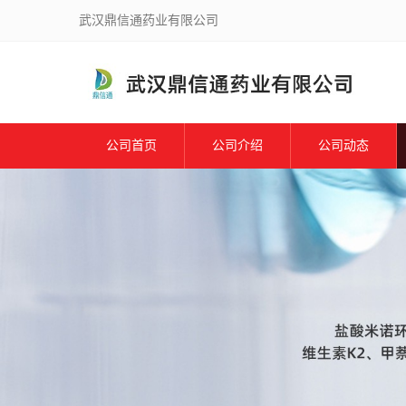
武汉鼎信通药业有限公司
公司首页
公司介绍
公司动态