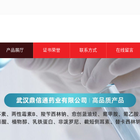
产品展厅
证书荣誉
联系方式
在线留言