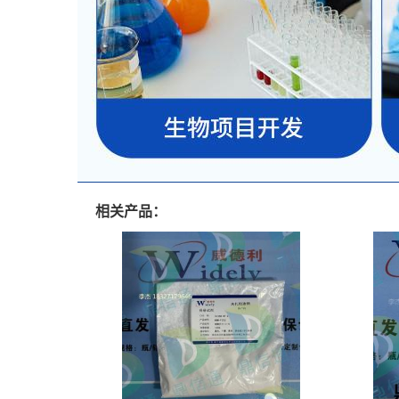
相关产品：