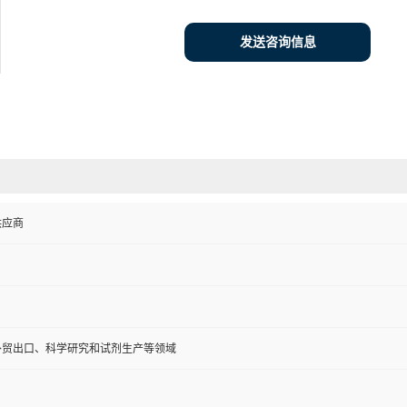
发送咨询信息
供应商
外贸出口、科学研究和试剂生产等领域