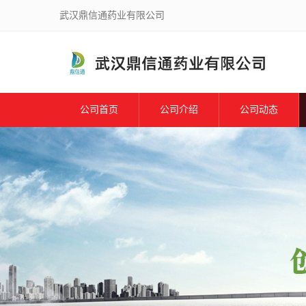
武汉鼎信通药业有限公司
公司首页
公司介绍
公司动态