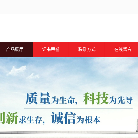
产品展厅
证书荣誉
联系方式
在线留言