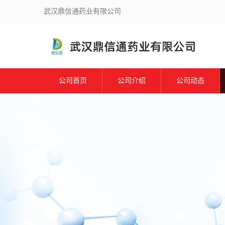
武汉鼎信通药业有限公司
公司首页
公司介绍
公司动态