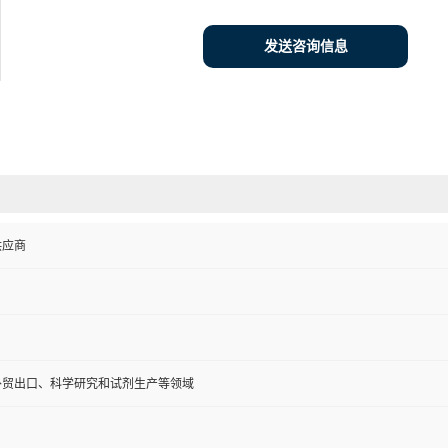
发送咨询信息
供应商
外贸出口、科学研究和试剂生产等领域