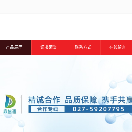
产品展厅
证书荣誉
联系方式
在线留言