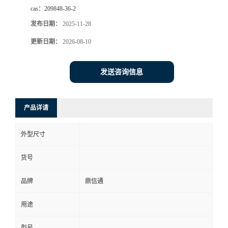
cas：
209848-36-2
发布日期：
2025-11-28
更新日期：
2026-08-10
发送咨询信息
产品详请
外型尺寸
货号
品牌
鼎信通
用途