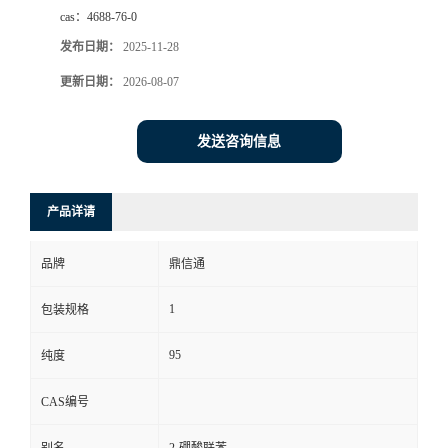
cas：
4688-76-0
发布日期：
2025-11-28
更新日期：
2026-08-07
发送咨询信息
产品详请
品牌
鼎信通
1
包装规格
95
纯度
CAS编号