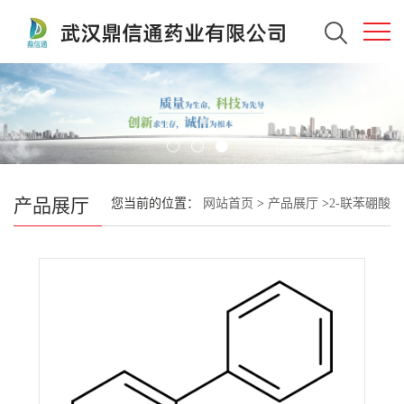
产品展厅
您当前的位置：
网站首页
>
产品展厅
>
2-联苯硼酸