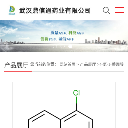
产品展厅
您当前的位置：
网站首页
>
产品展厅
>
4-氯-1-萘硼酸