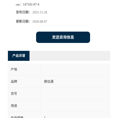
cas：
147102-97-4
发布日期：
2025-11-28
更新日期：
2026-08-07
发送咨询信息
产品详请
产地
品牌
鼎信通
货号
用途
1