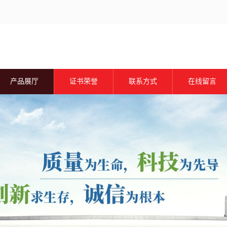
产品展厅
证书荣誉
联系方式
在线留言