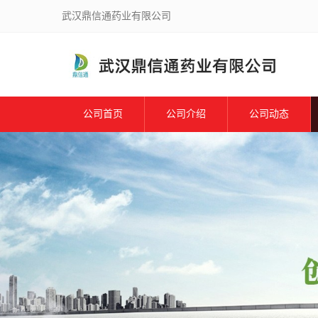
武汉鼎信通药业有限公司
公司首页
公司介绍
公司动态