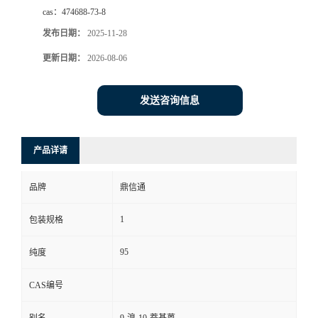
cas：
474688-73-8
发布日期：
2025-11-28
更新日期：
2026-08-06
发送咨询信息
产品详请
品牌
鼎信通
1
包装规格
95
纯度
CAS编号