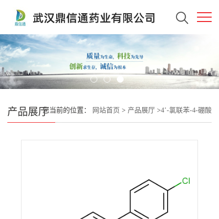
产品展厅
您当前的位置：
网站首页
>
产品展厅
>
4’-氯联苯-4-硼酸