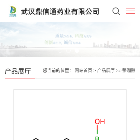
产品展厅
您当前的位置：
网站首页
>
产品展厅
>
2-萘硼酸