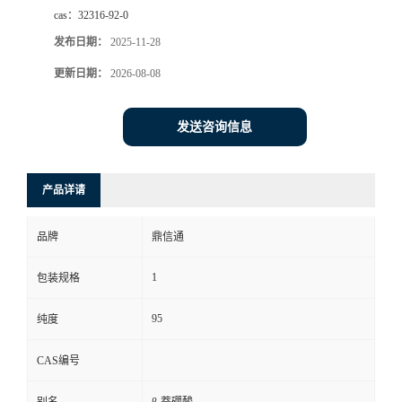
cas：
32316-92-0
发布日期：
2025-11-28
更新日期：
2026-08-08
发送咨询信息
产品详请
品牌
鼎信通
1
包装规格
95
纯度
CAS编号