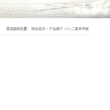
您当前的位置：
网站首页
>
产品展厅
>
3,5-二氟苯甲醚