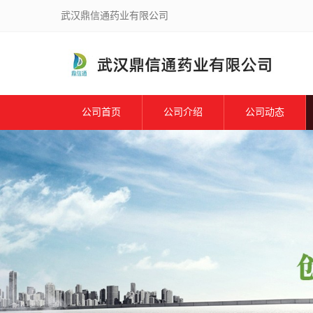
武汉鼎信通药业有限公司
公司首页
公司介绍
公司动态