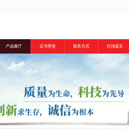
产品展厅
证书荣誉
联系方式
在线留言