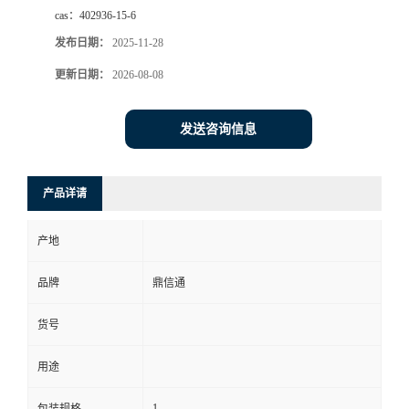
cas：
402936-15-6
发布日期：
2025-11-28
更新日期：
2026-08-08
发送咨询信息
产品详请
产地
品牌
鼎信通
货号
用途
1