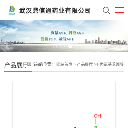
产品展厅
您当前的位置：
网站首页
>
产品展厅
>
4-丙氧基苯硼酸