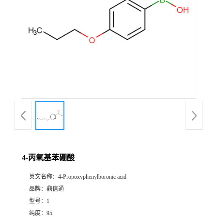
4-丙氧基苯硼酸
英文名称：
4-Propoxyphenylboronic acid
品牌：
鼎信通
型号：
1
纯度：
95