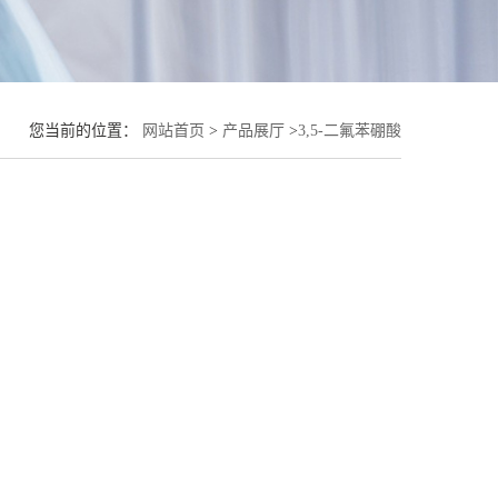
您当前的位置：
网站首页
>
产品展厅
>
3,5-二氟苯硼酸