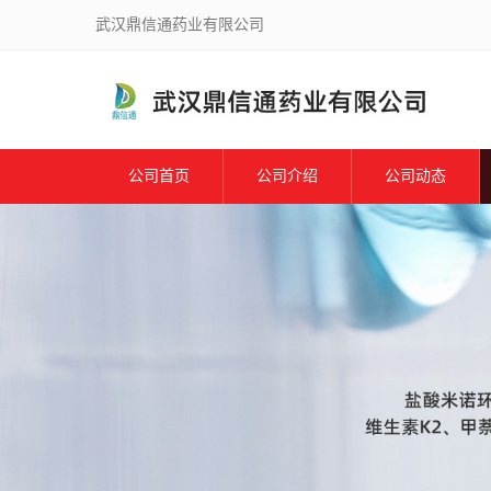
武汉鼎信通药业有限公司
公司首页
公司介绍
公司动态