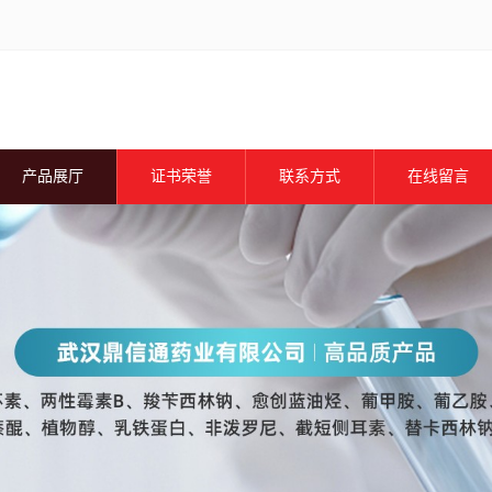
产品展厅
证书荣誉
联系方式
在线留言