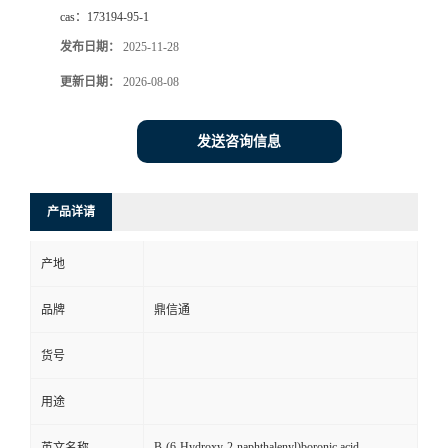
cas：
173194-95-1
发布日期：
2025-11-28
更新日期：
2026-08-08
发送咨询信息
产品详请
产地
品牌
鼎信通
货号
用途
B-(6-Hydroxy-2-naphthalenyl)boronic acid