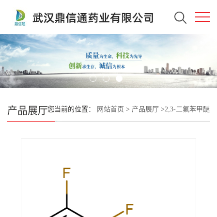
产品展厅
您当前的位置：
网站首页
>
产品展厅
>
2,3-二氟苯甲醚