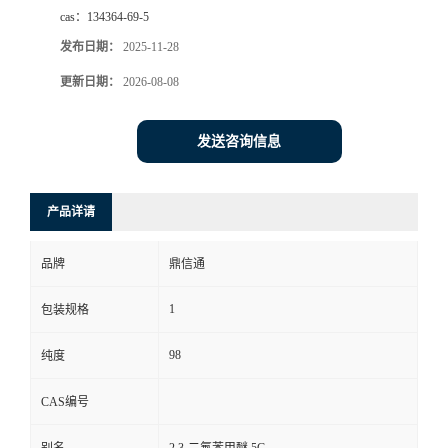
cas：
134364-69-5
发布日期：
2025-11-28
更新日期：
2026-08-08
发送咨询信息
产品详请
品牌
鼎信通
1
包装规格
98
纯度
CAS编号