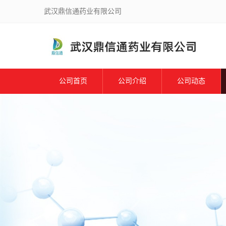
武汉鼎信通药业有限公司
公司首页
公司介绍
公司动态