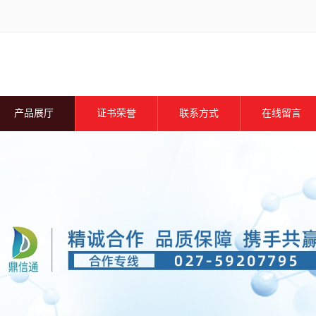
产品展厅
证书荣誉
联系方式
在线留言