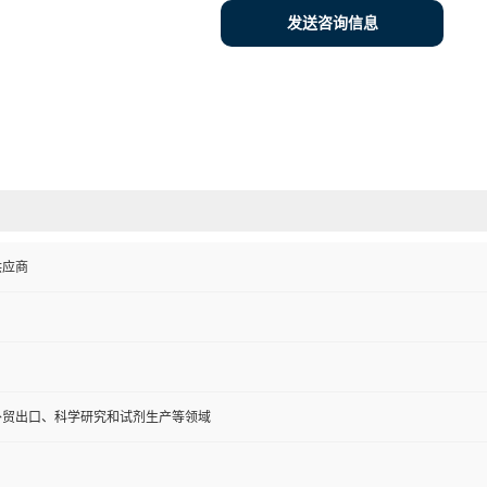
发送咨询信息
供应商
外贸出口、科学研究和试剂生产等领域