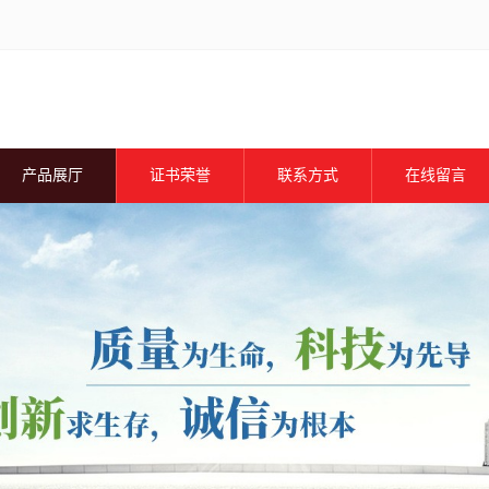
产品展厅
证书荣誉
联系方式
在线留言