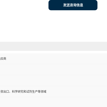
发送咨询信息
供应商
外贸出口、科学研究和试剂生产等领域