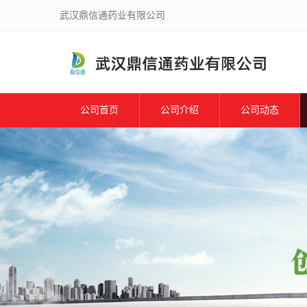
武汉鼎信通药业有限公司
公司首页
公司介绍
公司动态