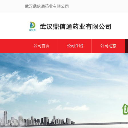
武汉鼎信通药业有限公司
公司首页
公司介绍
公司动态