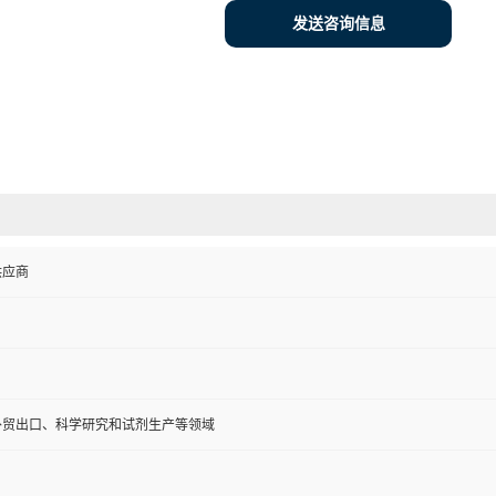
发送咨询信息
供应商
外贸出口、科学研究和试剂生产等领域