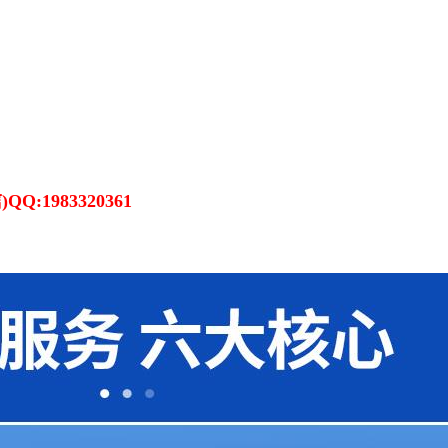
:1983320361