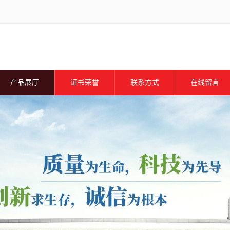
产品展厅
证书荣誉
联系方式
在线留言