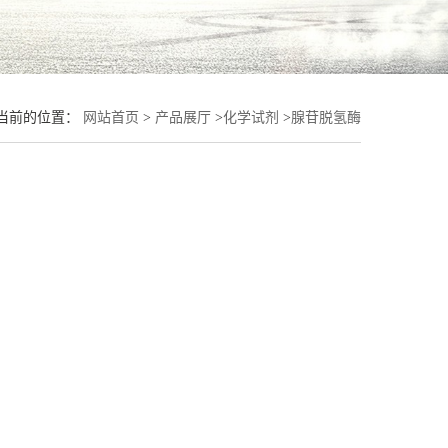
当前的位置：
网站首页
>
产品展厅
>
化学试剂
>
腺苷脱氢酶