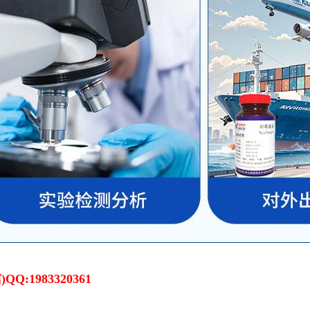
:1983320361