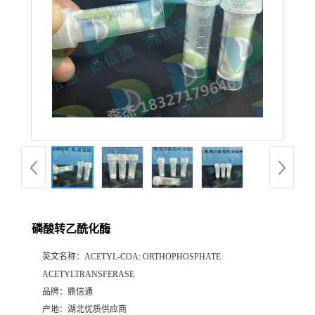
磷酸转乙酰化酶
英文名称：
ACETYL-COA: ORTHOPHOSPHATE
ACETYLTRANSFERASE
品牌：
鼎信通
产地：
湖北优质供应商