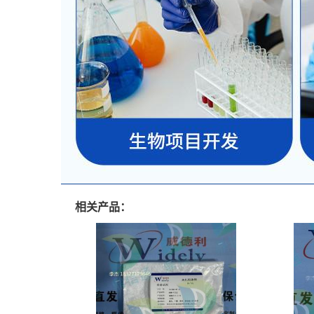
相关产品：