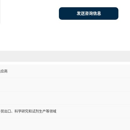
发送咨询信息
供应商
外贸出口、科学研究和试剂生产等领域