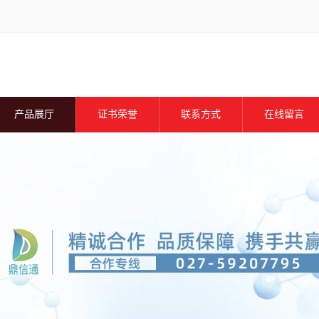
产品展厅
证书荣誉
联系方式
在线留言