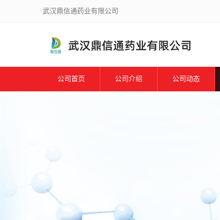
武汉鼎信通药业有限公司
公司首页
公司介绍
公司动态