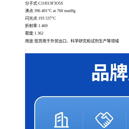
分子式:C11H13F3O5S
沸点:396.401°C at 760 mmHg
闪光点:193.537°C
折射率:1.469
密度:1.362
用途:
现货用于外贸出口、科学研究和试剂生产等领域
;