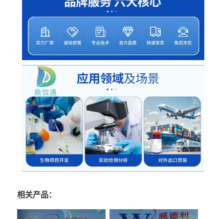
相关产品：