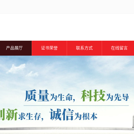
产品展厅
证书荣誉
联系方式
在线留言