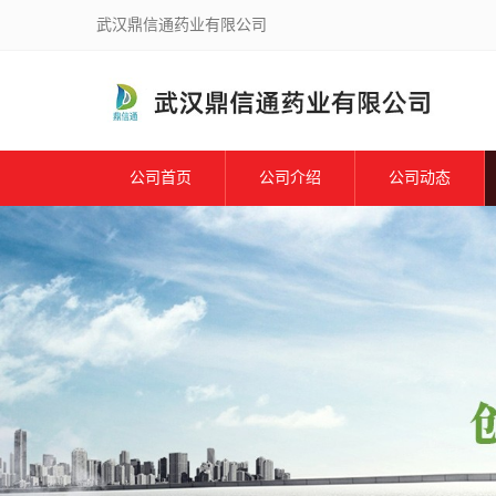
武汉鼎信通药业有限公司
公司首页
公司介绍
公司动态