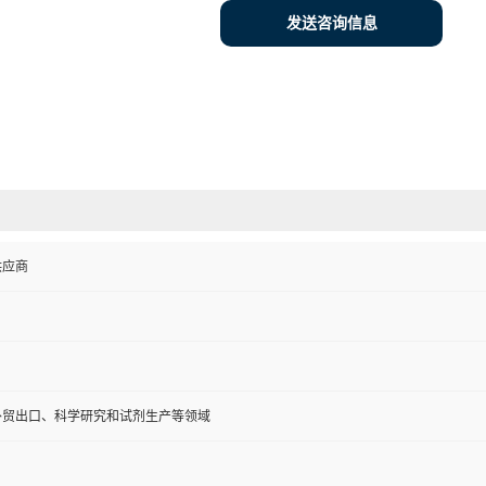
发送咨询信息
供应商
外贸出口、科学研究和试剂生产等领域