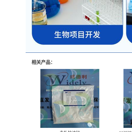
相关产品：