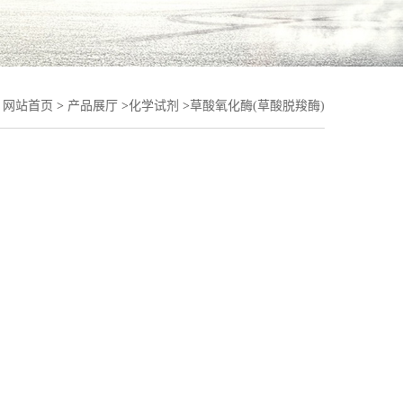
：
网站首页
>
产品展厅
>
化学试剂
>
草酸氧化酶(草酸脱羧酶)