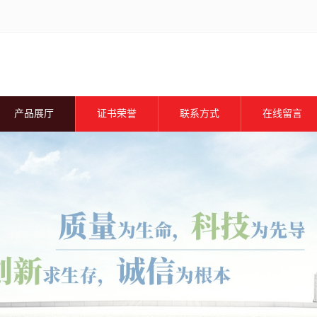
产品展厅
证书荣誉
联系方式
在线留言