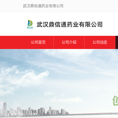
武汉鼎信通药业有限公司
公司首页
公司介绍
公司动态