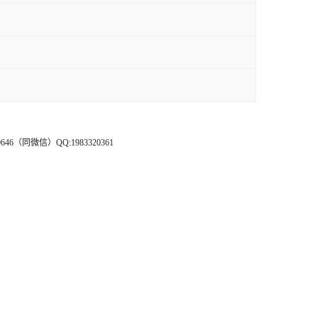
（同微信）QQ:1983320361