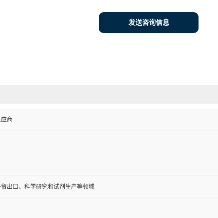
发送咨询信息
供应商
外贸出口、科学研究和试剂生产等领域