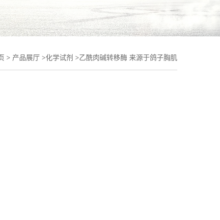
页
>
产品展厅
>
化学试剂
>
乙酰肉碱转移酶 来源于鸽子胸肌