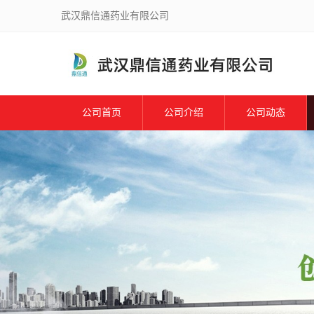
武汉鼎信通药业有限公司
公司首页
公司介绍
公司动态