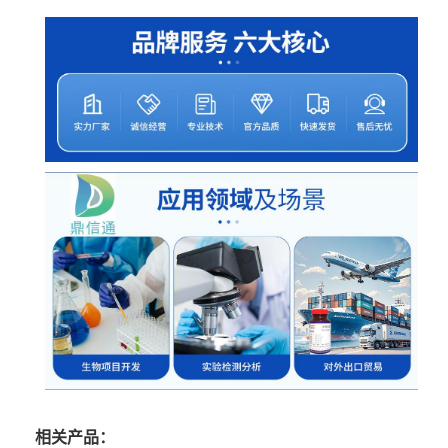
相关产品：