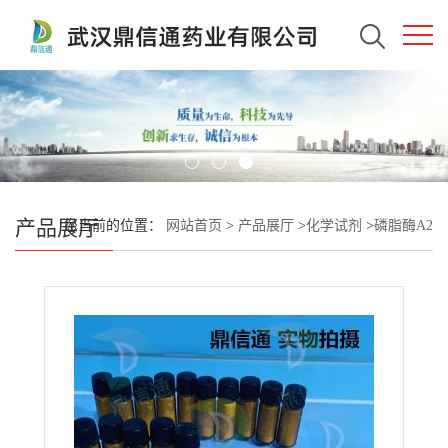
产品展厅
您当前的位置：
网站首页
>
产品展厅
>
化学试剂
>
磷脂酶A2