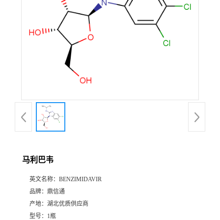
马利巴韦
英文名称：
BENZIMIDAVIR
品牌：
鼎信通
产地：
湖北优质供应商
型号：
1瓶