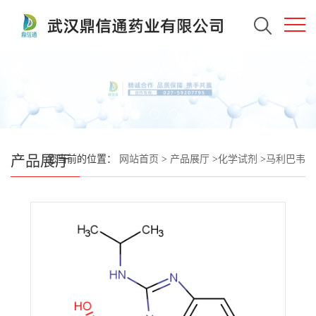
产品展厅
您当前的位置：
网站首页
>
产品展厅
>
化学试剂
>
马利巴韦