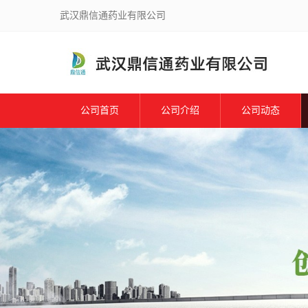
武汉鼎信通药业有限公司
公司首页
公司介绍
公司动态