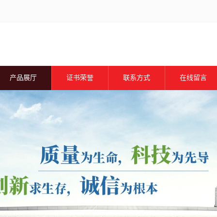
产品展厅
证书荣誉
联系方式
在线留言