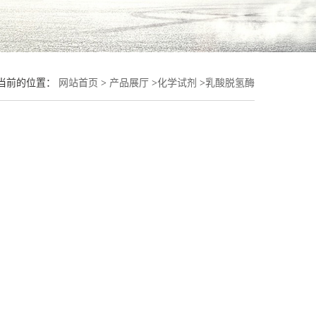
当前的位置：
网站首页
>
产品展厅
>
化学试剂
>
乳酸脱氢酶