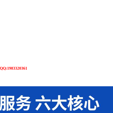
1983320361