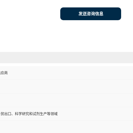
发送咨询信息
供应商
外贸出口、科学研究和试剂生产等领域