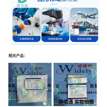
相关产品：