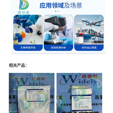
相关产品：