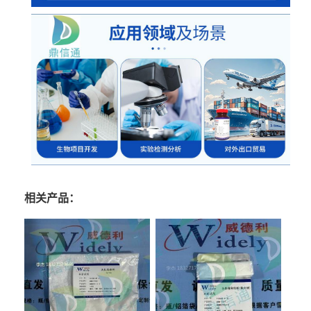
相关产品：