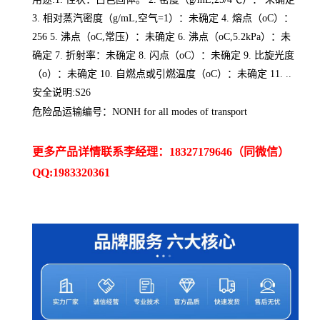
3. 相对蒸汽密度（g/mL,空气=1）：未确定 4. 熔点（oC）：
256 5. 沸点（oC,常压）：未确定 6. 沸点（oC,5.2kPa）：未
确定 7. 折射率：未确定 8. 闪点（oC）：未确定 9. 比旋光度
（o）：未确定 10. 自燃点或引燃温度（oC）：未确定 11. ..
安全说明:S26
危险品运输编号：NONH for all modes of transport
更多产品详情联系李经理：18327179646（同微信）
QQ:1983320361