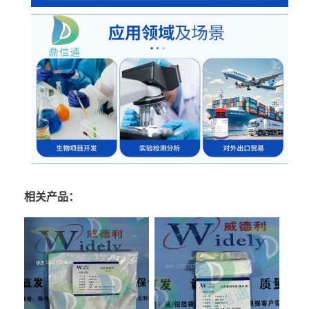
相关产品：