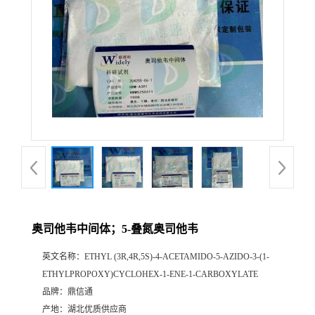
奥司他韦中间体；5-叠氮奥司他韦
英文名称：
ETHYL (3R,4R,5S)-4-ACETAMIDO-5-AZIDO-3-(1-
ETHYLPROPOXY)CYCLOHEX-1-ENE-1-CARBOXYLATE
品牌：
鼎信通
产地：
湖北优质供应商