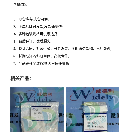
含量95%
1、现货库存,大货可供;
2、下单后即可发货,发货速度快;
3、多种包装规格可供您选择;
4、品质保证、优质服务;
5、签订合同、对公付款、开具发票、实时跟进货物、售后处理;
6、长期与知名科研单位、高校合作;
7、产品销往全球各地,客户信任度高;
相关产品：