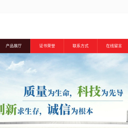
产品展厅
证书荣誉
联系方式
在线留言