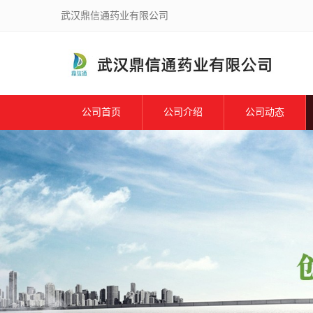
武汉鼎信通药业有限公司
公司首页
公司介绍
公司动态