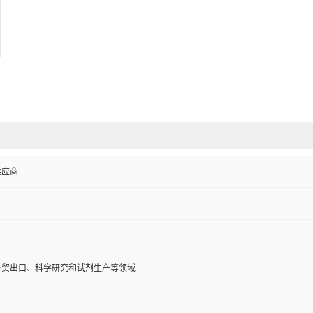
供应商
外贸出口、科学研究和试剂生产等领域